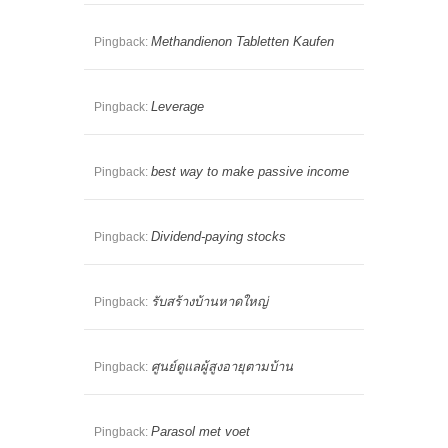
Methandienon Tabletten Kaufen
Pingback:
Leverage
Pingback:
best way to make passive income
Pingback:
Dividend-paying stocks
Pingback:
รับสร้างบ้านหาดใหญ่
Pingback:
ศูนย์ดูแลผู้สูงอายุตามบ้าน
Pingback:
Parasol met voet
Pingback: